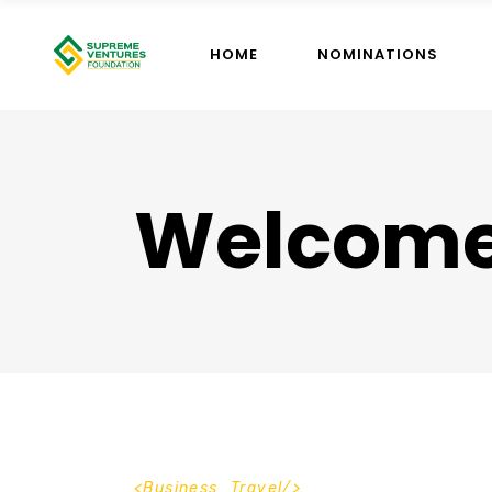
HOME
NOMINATIONS
Welcome
Business_Travel