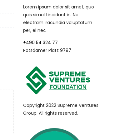
Lorem ipsum dolor sit amet, quo
quis simul tincidunt in. Ne
electram iracundia voluptatum
per, ei nec
+490 54 324 77
Potsdamer Platz 9797
Copyright 2022 Supreme Ventures
Group. All rights reserved.