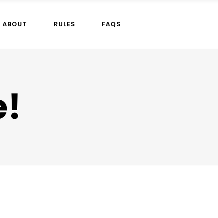
ABOUT
RULES
FAQS
!