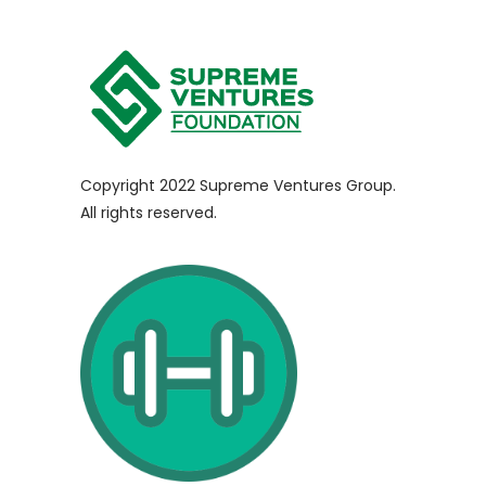
Copyright 2022 Supreme Ventures Group.
All rights reserved.