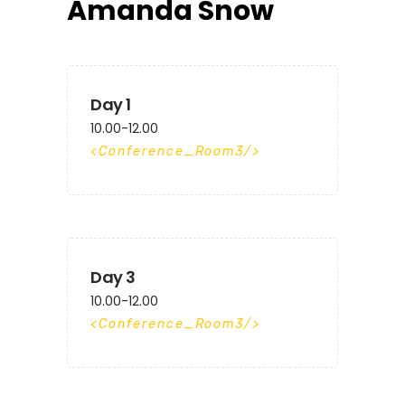
Amanda Snow
Day 1
10.00-12.00
Conference_Room3
Day 3
10.00-12.00
Conference_Room3