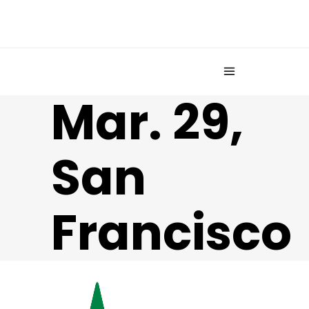
Mar. 29,
San
Francisco