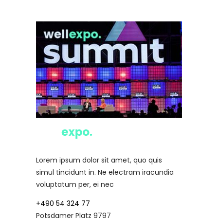
Lorem ipsum dolor sit amet, quo quis
simul tincidunt in. Ne electram iracundia
voluptatum per, ei nec
+490 54 324 77
Potsdamer Platz 9797