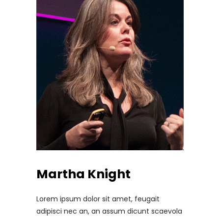
Martha Knight
Lorem ipsum dolor sit amet, feugait
adipisci nec an, an assum dicunt scaevola